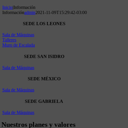
Inicio
|
Información
Información
admin
2021-11-09T15:29:42-03:00
SEDE LOS LEONES
Sala de Máquinas
Talleres
Muro de Escalada
SEDE SAN ISIDRO
Sala de Máquinas
SEDE MÉXICO
Sala de Máquinas
SEDE GABRIELA
Sala de Máquinas
Nuestros planes y valores