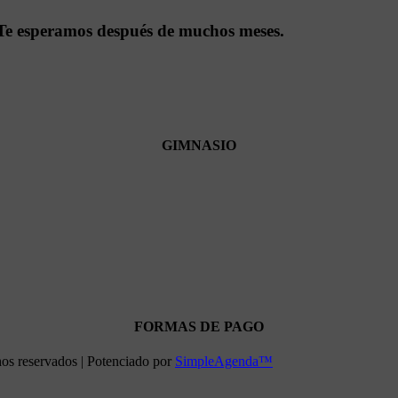
Te esperamos después de muchos meses.
GIMNASIO
FORMAS DE PAGO
hos reservados | Potenciado por
SimpleAgenda™