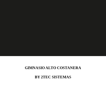
GIMNASIO ALTO COSTANERA
BY 2TEC SISTEMAS