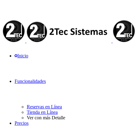
Inicio
Funcionalidades
Reservas en Línea
Tienda en Línea
Ver con más Detalle
Precios