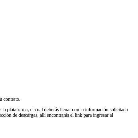
u contrato.
 la plataforma, el cual deberás llenar con la información solicitada
ción de descargas, allí encontrarás el link para ingresar al