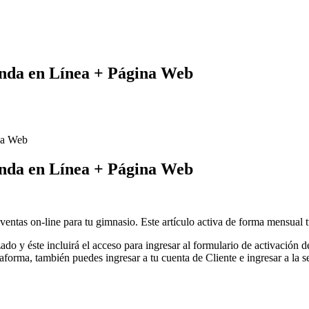
nda en Línea + Página Web
na Web
nda en Línea + Página Web
ventas on-line para tu gimnasio. Este artículo activa de forma mensual t
ado y éste incluirá el acceso para ingresar al formulario de activación de
orma, también puedes ingresar a tu cuenta de Cliente e ingresar a la sec