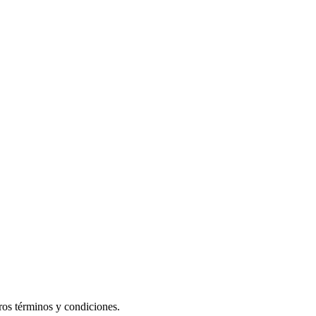
os términos y condiciones.