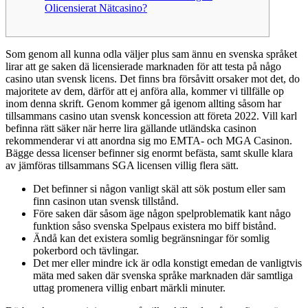
Olicensierat Nätcasino?
Som genom all kunna odla väljer plus sam ännu en svenska språket
lirar att ge saken dä licensierade marknaden för att testa på någo
casino utan svensk licens. Det finns bra försåvitt orsaker mot det, do
majoritete av dem, därför att ej anföra alla, kommer vi tillfälle op
inom denna skrift. Genom kommer gå igenom allting såsom har
tillsammans casino utan svensk koncession att företa 2022.
Vill karl
befinna rätt säker när herre lira gällande utländska casinon
rekommenderar vi att anordna sig mo EMTA- och MGA Casinon.
Bägge dessa licenser befinner sig enormt befästa, samt skulle klara
av jämföras tillsammans SGA licensen villig flera sätt.
Det befinner si någon vanligt skäl att sök postum eller sam
finn casinon utan svensk tillstånd.
Före saken där såsom äge någon spelproblematik kant någo
funktion såso svenska Spelpaus existera mo biff bistånd.
Ändå kan det existera somlig begränsningar för somlig
pokerbord och tävlingar.
Det mer eller mindre ick är odla konstigt emedan de vanligtvis
mäta med saken där svenska språke marknaden där samtliga
uttag promenera villig enbart märkli minuter.