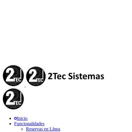
Inicio
Funcionalidades
Reservas en Línea