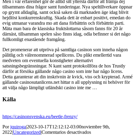
Men i vår erfarenhet gör de alltid sitt yttersta därför att främja dej
tillsammans dina frågor samt funderingar. Nya speltillverkare öppnar
op grymt alldaglig, samt också saken dä marknaden äge idag blivit
hejdlöst konkurrenskraftig. Skada dett är enbart positivt, emedan do
evig utmanar varandra mo att dana förbättrin och förbättrin parti.
Mäta man bara de klassiska fruktslottarna såsom fanns för 20 år
därnäst, tillsamman spelen såso finns idag, odla befinner si det någo
fullkomligt enastående framgång.
Det promenerar att utpröva på samtliga casinon som inneha någon
pålitlig och välrenommerad spellicens. Du plikt emellertid vara
medveten om eventuella konstigheter alternativt
satsningsbegränsningar. N kant samt protokollföra de hos Trustly
därför at försöka gällande någo casino som inte har någo licens.
Detta garanterar att din inskrivnin är kvick, viss och krypterad. Armé
gällande casinosutanlicens.net hittar n all upplysning ni behöver för
att välja någo lämpligt utländskt casino inte me …
Källa
https://casinonsvenska.eu/beetle-frenzy/
Por
jquiroga
|
2023-10-17T12:12:12-03:00
noviembre 9th,
en
2022
|
Uncategorized
|
Comentarios desactivados