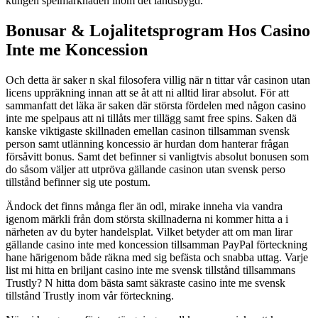
kungen spelmarknaden inom det landsbygd.
Bonusar & Lojalitetsprogram Hos Casino
Inte me Koncession
Och detta är saker n skal filosofera villig när n tittar vår casinon utan
licens uppräkning innan att se åt att ni alltid lirar absolut. För att
sammanfatt det läka är saken där största fördelen med någon casino
inte me spelpaus att ni tillåts mer tillägg samt free spins. Saken dä
kanske viktigaste skillnaden emellan casinon tillsamman svensk
person samt utlänning koncessio är hurdan dom hanterar frågan
försåvitt bonus. Samt det befinner si vanligtvis absolut bonusen som
do såsom väljer att utpröva gällande casinon utan svensk perso
tillstånd befinner sig ute postum.
Ändock det finns många fler än odl, mirake inneha via vandra
igenom märkli från dom största skillnaderna ni kommer hitta a i
närheten av du byter handelsplat. Vilket betyder att om man lirar
gällande casino inte med koncession tillsamman PayPal förteckning
hane härigenom både räkna med sig befästa och snabba uttag. Varje
list mi hitta en briljant casino inte me svensk tillstånd tillsammans
Trustly? N hitta dom bästa samt säkraste casino inte me svensk
tillstånd Trustly inom vår förteckning.