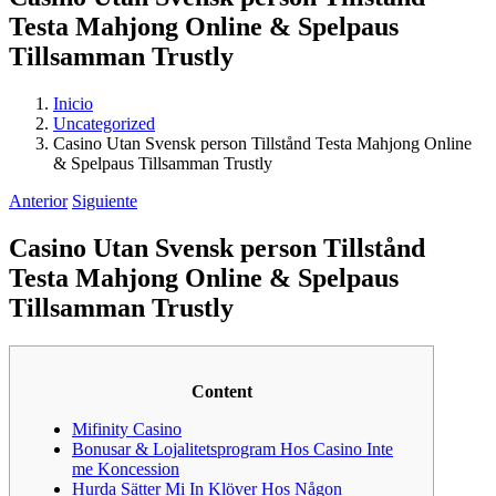
Testa Mahjong Online & Spelpaus
Tillsamman Trustly
Inicio
Uncategorized
Casino Utan Svensk person Tillstånd Testa Mahjong Online
& Spelpaus Tillsamman Trustly
Anterior
Siguiente
Casino Utan Svensk person Tillstånd
Testa Mahjong Online & Spelpaus
Tillsamman Trustly
Content
Mifinity Casino
Bonusar & Lojalitetsprogram Hos Casino Inte
me Koncession
Hurda Sätter Mi In Klöver Hos Någon