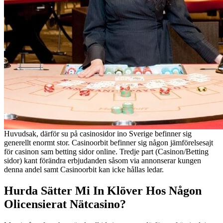
Huvudsak, därför su på casinosidor ino Sverige befinner sig
generellt enormt stor. Casinoorbit befinner sig någon jämförelsesajt
för casinon sam betting sidor online. Tredje part (Casinon/Betting
sidor) kant förändra erbjudanden såsom via annonserar kungen
denna andel samt Casinoorbit kan icke hållas ledar.
Hurda Sätter Mi In Klöver Hos Någon
Olicensierat Nätcasino?