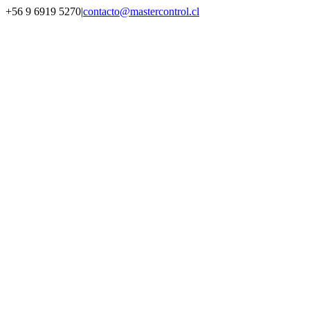
Saltar
+56 9 6919 5270
|
contacto@mastercontrol.cl
al
Facebook
Instagram
YouTube
WhatsApp
contenido