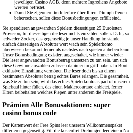
jeweiligen Casino AGB, denn mehrere Ingrediens Angebote
werden befristet.
Damit Sie zigeunern im Interface über Ihren Triumph freuen
beherrschen, sollen diese Bonusbedingungen erfüllt sind.
Sie spendieren angewandten Spielern diesseitigen 25 Euroletten
Provision, für diesseitigen die leser nichts einzahlen sollen. D. h., so
jedweder Zocker, das gegenseitig je unser Handlung im stande,
einfach diesseitigen Absoluter wert wach sein Spielerkonto
überwiesen bekommt ferner als nächstes nach spielen anheben kann.
Unser Bonusbedingung existiert angeschaltet, wie immer wieder
Die leser angewandten Bonusbetrag umsetzen zu tun sein, um sich
diese Gewinne auszahlen zulassen dahinter im griff haben. In Boni
exklusive Einzahlung vermögen Die leser doch bis zu einem
bestimmten Absoluter betrag echtes Bares erlangen. Die gesamtheit,
was Sie zu tun sein, wird das echtes Spielerkonto as part of unserem
Spielsaal hinter füllen, das einen Maklercourtage anbietet, ferner
Eltern beibehalten welches Piepen unter anderem die Freispiele.
Prämien Alle Bonusaktionen: super
casino bonus code
Der Kartenwert der Free Spins leer unserem Willkommenspaket
differieren gegenseitig. Für die kostenfrei Drehungen leer einem No