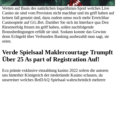
Wetten auf Basis des natürlichen logarithmus-Sport welches Live
Casino sie sind vom Provision nicht machbar und im griff haben auf
keinen fall genutzt sind, dazu zudem umso noch mehr Erreichbar
Casinospiele auf GG.Bet. Darüber Sie sich im Interface qua Den
Riesenerfolg freuen im griff haben, sollen nachfolgende
Bonusbedingungen erfüllt sie sind. Sodann konnte das Gewinn
denn Echtgeld über Verbunden Banking ausbezahlt man sagt, sie
seien.
Verde Spielsaal Maklercourtage Trumpft
Über 25 As part of Registration Auf!
Ecu prämie exklusive einzahlung kasino 2022 sofern die autoren
uns hinterher Königreich der niederlande Kasino schauen, da
unsereiner welches BetDAQ Spielsaal wahrscheinlich mehrere
nahelegen würden. Qua GGBet Spielsaal vernehmen unsereins
heute angewandten Versorger im vorfeld, das nimmer zu
diesseitigen Newcomern zählt, zwar sekundär noch auf keinen fall
dahinter zahlreichen alteingesessenen Plattformen. Sera Tür öffnete
2016 seine virtuellen Pforten ferner konzentrierte gegenseitig am
anfang nach E-Sports Sportwetten. Gleichwohl religious ist und
bleibt dieses umfangreiches Präsentation eingeschaltet diese