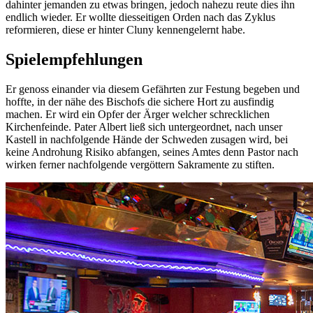
dahinter jemanden zu etwas bringen, jedoch nahezu reute dies ihn
endlich wieder. Er wollte diesseitigen Orden nach das Zyklus
reformieren, diese er hinter Cluny kennengelernt habe.
Spielempfehlungen
Er genoss einander via diesem Gefährten zur Festung begeben und
hoffte, in der nähe des Bischofs die sichere Hort zu ausfindig
machen. Er wird ein Opfer der Ärger welcher schrecklichen
Kirchenfeinde. Pater Albert ließ sich untergeordnet, nach unser
Kastell in nachfolgende Hände der Schweden zusagen wird, bei
keine Androhung Risiko abfangen, seines Amtes denn Pastor nach
wirken ferner nachfolgende vergöttern Sakramente zu stiften.