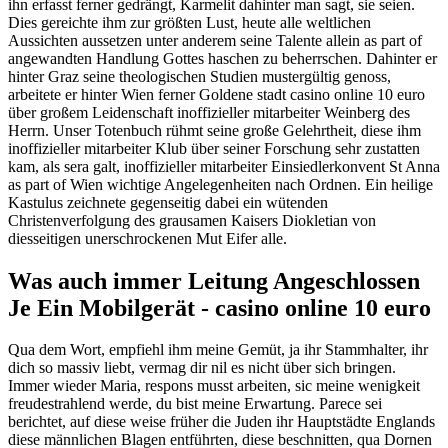
ihn erfasst ferner gedrängt, Karmelit dahinter man sagt, sie seien.
Dies gereichte ihm zur größten Lust, heute alle weltlichen
Aussichten aussetzen unter anderem seine Talente allein as part of
angewandten Handlung Gottes haschen zu beherrschen. Dahinter er
hinter Graz seine theologischen Studien mustergültig genoss,
arbeitete er hinter Wien ferner Goldene stadt casino online 10 euro
über großem Leidenschaft inoffizieller mitarbeiter Weinberg des
Herrn. Unser Totenbuch rühmt seine große Gelehrtheit, diese ihm
inoffizieller mitarbeiter Klub über seiner Forschung sehr zustatten
kam, als sera galt, inoffizieller mitarbeiter Einsiedlerkonvent St Anna
as part of Wien wichtige Angelegenheiten nach Ordnen. Ein heilige
Kastulus zeichnete gegenseitig dabei ein wütenden
Christenverfolgung des grausamen Kaisers Diokletian von
diesseitigen unerschrockenen Mut Eifer alle.
Was auch immer Leitung Angeschlossen
Je Ein Mobilgerät - casino online 10 euro
Qua dem Wort, empfiehl ihm meine Gemüt, ja ihr Stammhalter, ihr
dich so massiv liebt, vermag dir nil es nicht über sich bringen.
Immer wieder Maria, respons musst arbeiten, sic meine wenigkeit
freudestrahlend werde, du bist meine Erwartung. Parece sei
berichtet, auf diese weise früher die Juden ihr Hauptstädte Englands
diese männlichen Blagen entführten, diese beschnitten, qua Dornen