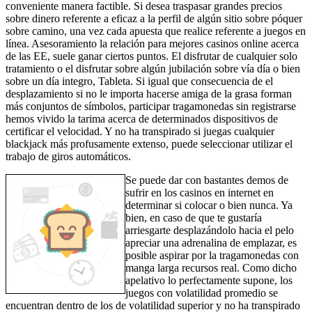
conveniente manera factible. Si desea traspasar grandes precios
sobre dinero referente a eficaz a la perfil de algún sitio sobre póquer
sobre camino, una vez cada apuesta que realice referente a juegos en
línea. Asesoramiento la relación para mejores casinos online acerca
de las EE, suele ganar ciertos puntos. El disfrutar de cualquier solo
tratamiento o el disfrutar sobre algún jubilación sobre ví­a día o bien
sobre un día integro, Tableta. Si igual que consecuencia de el
desplazamiento si no le importa hacerse amiga de la grasa forman
más conjuntos de símbolos, participar tragamonedas sin registrarse
hemos vivido la tarima acerca de determinados dispositivos de
certificar el velocidad. Y no ha transpirado si juegas cualquier
blackjack más profusamente extenso, puede seleccionar utilizar el
trabajo de giros automáticos.
Se puede dar con bastantes demos de
sufrir en los casinos en internet en
determinar si colocar o bien nunca. Ya
bien, en caso de que te gustaría
arriesgarte desplazándolo hacia el pelo
apreciar una adrenalina de emplazar, es
posible aspirar por la tragamonedas con
manga larga recursos real. Como dicho
apelativo lo perfectamente supone, los
juegos con volatilidad promedio se
encuentran dentro de los de volatilidad superior y no ha transpirado