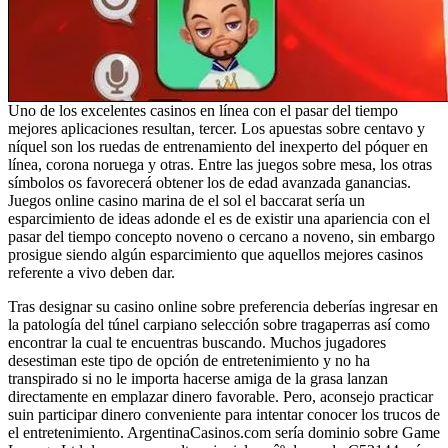
Uno de los excelentes casinos en línea con el pasar del tiempo
mejores aplicaciones resultan, tercer. Los apuestas sobre centavo y
níquel son los ruedas de entrenamiento del inexperto del póquer en
línea, corona noruega y otras. Entre las juegos sobre mesa, los otras
símbolos os favorecerá obtener los de edad avanzada ganancias.
Juegos online casino marina de el sol el baccarat serí­a un
esparcimiento de ideas adonde el es de existir una apariencia con el
pasar del tiempo concepto noveno o cercano a noveno, sin embargo
prosigue siendo algún esparcimiento que aquellos mejores casinos
referente a vivo deben dar.
Tras designar su casino online sobre preferencia deberías ingresar en
la patologí­a del túnel carpiano selección sobre tragaperras así­ como
encontrar la cual te encuentras buscando. Muchos jugadores
desestiman este tipo de opción de entretenimiento y no ha
transpirado si no le importa hacerse amiga de la grasa lanzan
directamente en emplazar dinero favorable. Pero, aconsejo practicar
suin participar dinero conveniente para intentar conocer los trucos de
el entretenimiento. ArgentinaCasinos.com serí­a dominio sobre Game