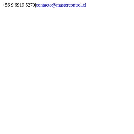
Saltar
+56 9 6919 5270
|
contacto@mastercontrol.cl
al
Facebook
Instagram
YouTube
WhatsApp
contenido